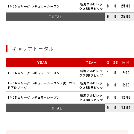
新潟アルビレッ
8
0
25.00
14-15 Wリーグ レギュラーシーズン
クスBBラビッツ
TOTAL
9
0
25.00
キャリアトータル
YEAR
TEAM
G
GS
MIN
新潟アルビレッ
1
0
2:00
15-16 Wリーグ レギュラーシーズン
クスBBラビッツ
15-16 Wリーグ レギュラーシーズン 2次ラウン
新潟アルビレッ
0
0
0:00
ド下位リーグ
クスBBラビッツ
新潟アルビレッ
8
0
12:00
14-15 Wリーグ レギュラーシーズン
クスBBラビッツ
TOTAL
9
0
14:00