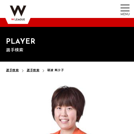
MENU
PLAYER
選手検索
選手検索
選手検索
砺波 美沙子