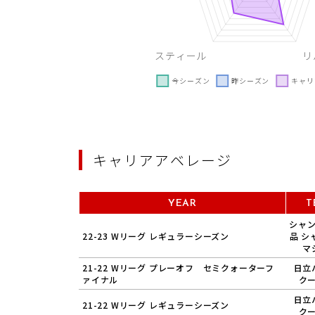
キャリアアベレージ
YEAR
T
シャ
22-23 Wリーグ レギュラーシーズン
品 シ
マ
21-22 Wリーグ プレーオフ セミクォーターフ
日立
ァイナル
ク
日立
21-22 Wリーグ レギュラーシーズン
ク