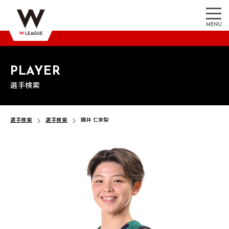
MENU
PLAYER
選手検索
選手検索
選手検索
國井 仁奈梨