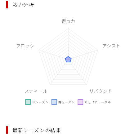
戦力分析
最新シーズンの結果