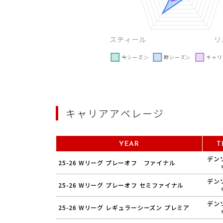
キャリアアベレージ
YEAR
T
デン
25-26 Wリーグ プレーオフ ファイナル
デン
25-26 Wリーグ プレーオフ セミファイナル
デン
25-26 Wリーグ レギュラーシーズン プレミア