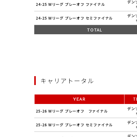
デン
24-25 Wリーグ プレーオフ ファイナル
デン
24-25 Wリーグ プレーオフ セミファイナル
TOTAL
キャリアトータル
YEAR
T
デン
25-26 Wリーグ プレーオフ ファイナル
デン
25-26 Wリーグ プレーオフ セミファイナル
デン