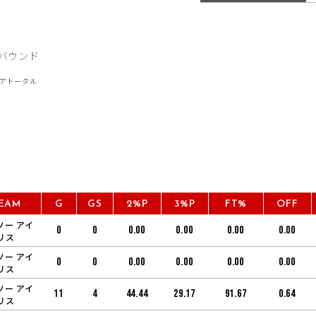
EAM
G
GS
2%P
3%P
FT%
OFF
ソー アイ
0
0
0.00
0.00
0.00
0.00
リス
ソー アイ
0
0
0.00
0.00
0.00
0.00
リス
ソー アイ
11
4
44.44
29.17
91.67
0.64
リス