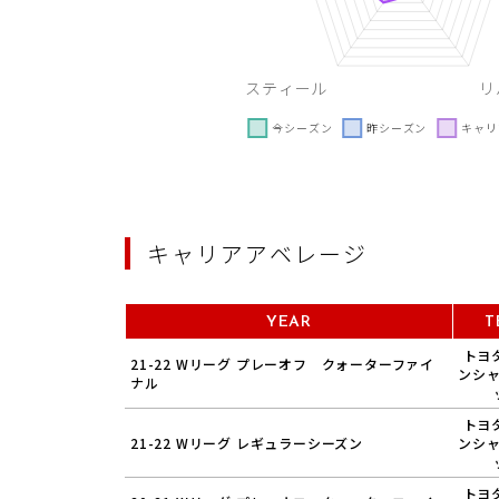
キャリアアベレージ
YEAR
T
トヨ
21-22 Wリーグ プレーオフ クォーターファイ
ンシ
ナル
トヨ
21-22 Wリーグ レギュラーシーズン
ンシ
トヨ