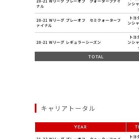
20-21 Wリーグ プレーオフ クォーターファイ
ンシ
ナル
トヨ
20-21 Wリーグ プレーオフ セミクォーターフ
ンシ
ァイナル
トヨ
20-21 Wリーグ レギュラーシーズン
ンシ
TOTAL
キャリアトータル
YEAR
T
トヨ
21-22 Wリーグ プレーオフ クォーターファイ