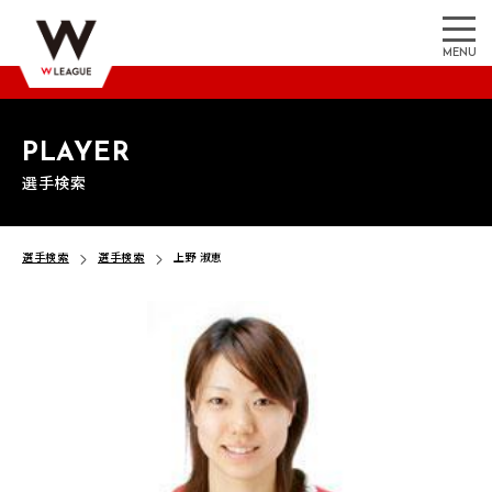
MENU
PLAYER
選手検索
選手検索
選手検索
上野 淑恵