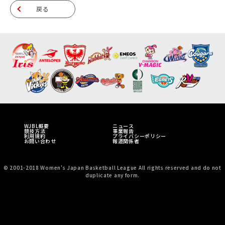
戻る
WJBL概要
ニュース
競技方法
事業報告
利用規約
プライバシーポリシー
お問い合わせ
報道関係者
© 2001-2018 Women's Japan Basketball League All rights reserved and do not
duplicate any form.