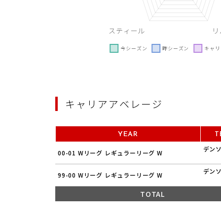
キャリアアベレージ
YEAR
T
デン
00-01 Wリーグ レギュラーリーグ W
デン
99-00 Wリーグ レギュラーリーグ W
TOTAL