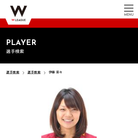
MENU
PLAYER
選手検索
選手検索
選手検索
伊藤 菜々