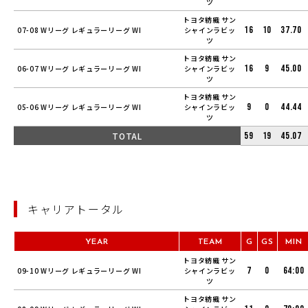
ツ
トヨタ紡織 サン
16
10
37.70
07-08 Wリーグ レギュラーリーグ WI
シャインラビッ
ツ
トヨタ紡織 サン
16
9
45.00
06-07 Wリーグ レギュラーリーグ WI
シャインラビッ
ツ
トヨタ紡織 サン
9
0
44.44
05-06 Wリーグ レギュラーリーグ WI
シャインラビッ
ツ
TOTAL
59
19
45.07
キャリアトータル
YEAR
TEAM
G
GS
MIN
トヨタ紡織 サン
7
0
64:00
09-10 Wリーグ レギュラーリーグ WI
シャインラビッ
ツ
トヨタ紡織 サン