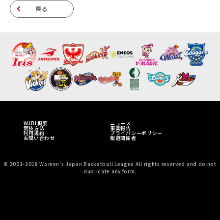
戻る
WJBL概要
ニュース
競技方法
事業報告
利用規約
プライバシーポリシー
お問い合わせ
報道関係者
© 2001-2018 Women's Japan Basketball League All rights reserved and do not
duplicate any form.