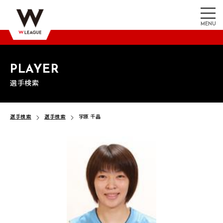
MENU
PLAYER
選手検索
選手検索
選手検索
宇原 千晶