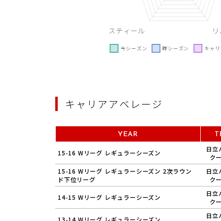
キャリアアベレージ
YEAR
T
日立
15-16 Wリーグ レギュラーシーズン
ク
15-16 Wリーグ レギュラーシーズン 2次ラウン
日立
ド下位リーグ
ク
日立
14-15 Wリーグ レギュラーシーズン
ク
日立
13-14 Wリーグ レギュラーシーズン