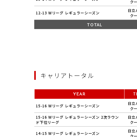
ク
日立
12-13 Wリーグ レギュラーシーズン
ク
TOTAL
キャリアトータル
YEAR
T
日立
15-16 Wリーグ レギュラーシーズン
ク
15-16 Wリーグ レギュラーシーズン 2次ラウン
日立
ド下位リーグ
ク
日立
14-15 Wリーグ レギュラーシーズン
ク