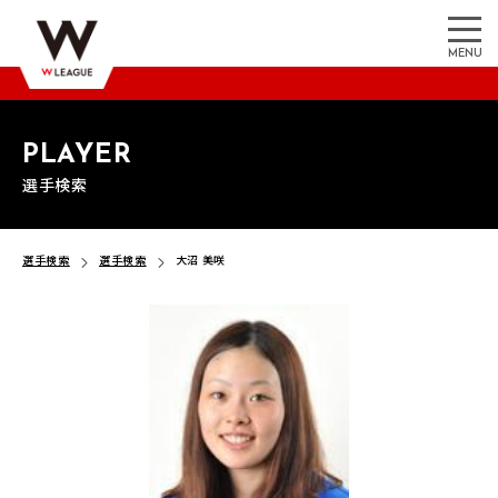
MENU
PLAYER
選手検索
選手検索
選手検索
大沼 美咲