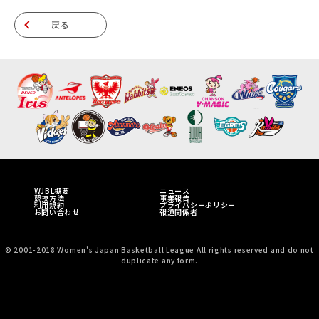
戻る
WJBL概要
ニュース
競技方法
事業報告
利用規約
プライバシーポリシー
お問い合わせ
報道関係者
© 2001-2018 Women's Japan Basketball League All rights reserved and do not
duplicate any form.