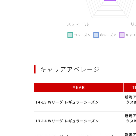
キャリアアベレージ
YEAR
T
新潟
14-15 Wリーグ レギュラーシーズン
クス
新潟
13-14 Wリーグ レギュラーシーズン
クス
新潟