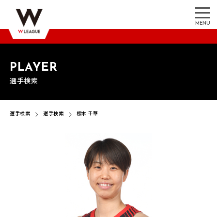
MENU
PLAYER
選手検索
選手検索
選手検索
櫻木 千華