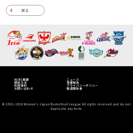
戻る
WJBL概要
ニュース
競技方法
事業報告
利用規約
プライバシーポリシー
お問い合わせ
報道関係者
© 2001-2018 Women's Japan Basketball League All rights reserved and do not
duplicate any form.