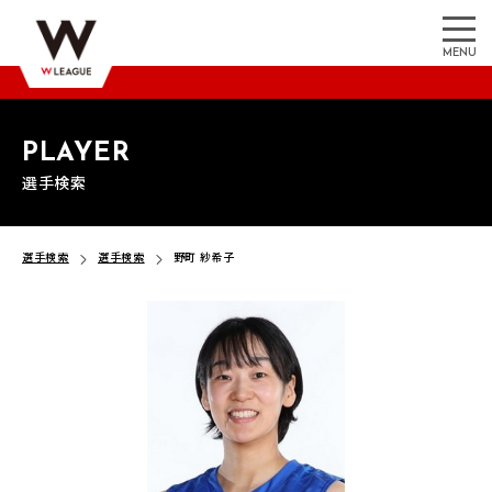
MENU
PLAYER
選手検索
選手検索
選手検索
野町 紗希子