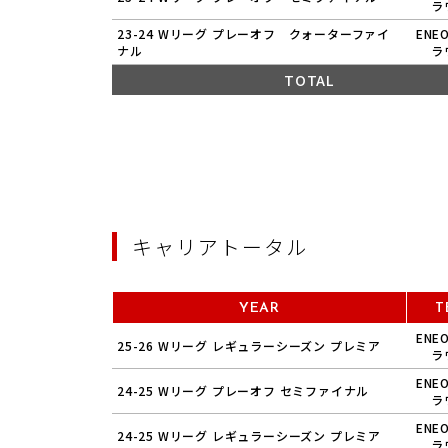
ラ
23-24 Wリーグ プレーオフ クォーターファイ
ENE
ナル
ラ
TOTAL
キャリアトータル
YEAR
T
ENE
25-26 Wリーグ レギュラーシーズン プレミア
ラ
ENE
24-25 Wリーグ プレーオフ セミファイナル
ラ
ENE
24-25 Wリーグ レギュラーシーズン プレミア
ラ