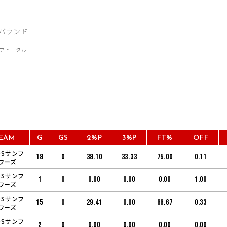
EAM
G
GS
2%P
3%P
FT%
OFF
OSサンフ
18
0
38.10
33.33
75.00
0.11
ワーズ
OSサンフ
1
0
0.00
0.00
0.00
1.00
ワーズ
OSサンフ
15
0
29.41
0.00
66.67
0.33
ワーズ
OSサンフ
2
0
0.00
0.00
0.00
0.00