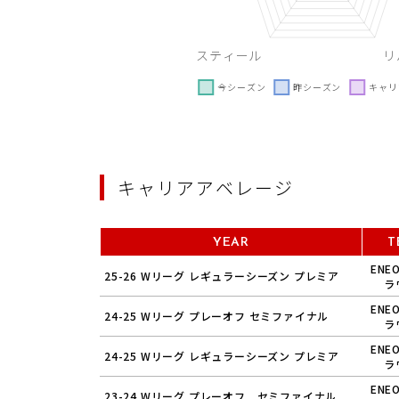
キャリアアベレージ
YEAR
T
ENE
25-26 Wリーグ レギュラーシーズン プレミア
ラ
ENE
24-25 Wリーグ プレーオフ セミファイナル
ラ
ENE
24-25 Wリーグ レギュラーシーズン プレミア
ラ
ENE
23-24 Wリーグ プレーオフ セミファイナル