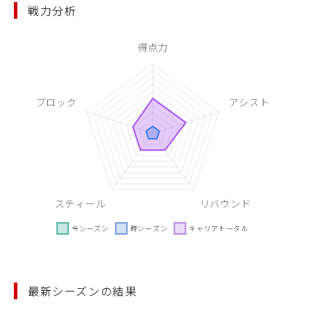
戦力分析
最新シーズンの結果