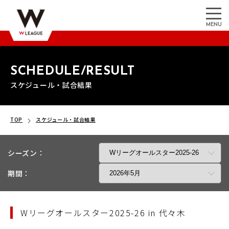
MENU
SCHEDULE/RESULT
スケジュール・試合結果
TOP
スケジュール・試合結果
シーズン：
期間：
Wリーグオールスター2025-26 in 代々木