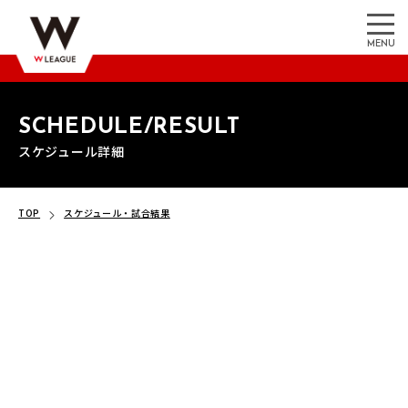
MENU
SCHEDULE/RESULT
スケジュール詳細
TOP
スケジュール・試合結果