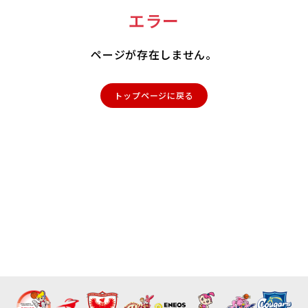
エラー
ページが存在しません。
トップページに戻る