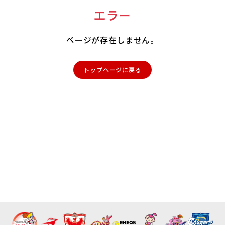
エラー
ページが存在しません。
トップページに戻る