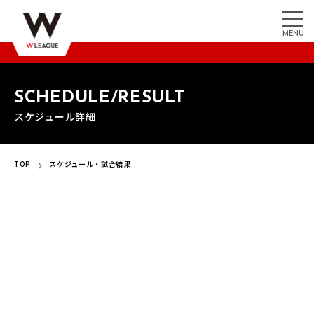
MENU
SCHEDULE/RESULT
スケジュール詳細
TOP
スケジュール・試合結果