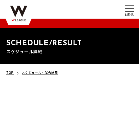
MENU
SCHEDULE/RESULT
スケジュール詳細
TOP
スケジュール・試合結果