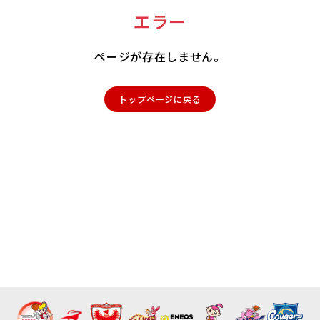
エラー
ページが存在しません。
トップページに戻る