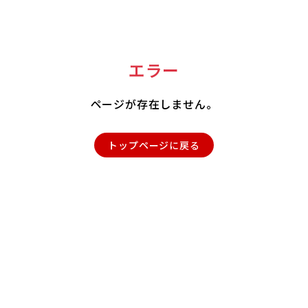
エラー
ページが存在しません。
トップページに戻る