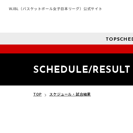
WJBL（バスケットボール女子日本リーグ）公式サイト
TOP
SCHE
SCHEDULE/RESULT
TOP
スケジュール・試合結果