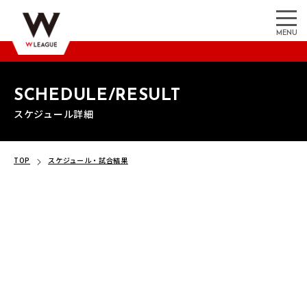
MENU
SCHEDULE/RESULT
スケジュール詳細
TOP
スケジュール・試合結果