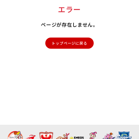
エラー
ページが存在しません。
トップページに戻る