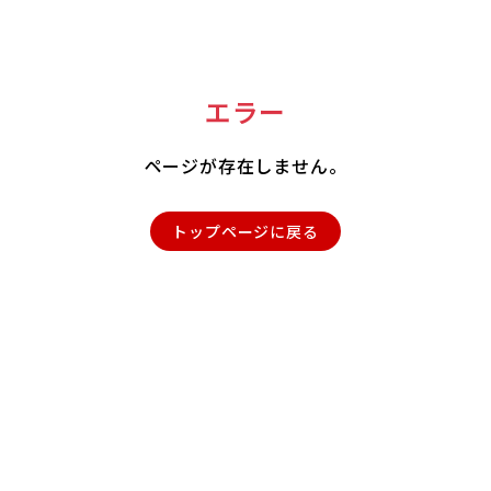
エラー
ページが存在しません。
トップページに戻る