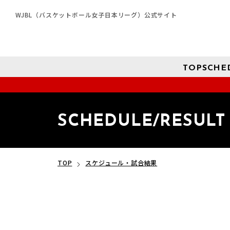
WJBL（バスケットボール女子日本リーグ）公式サイト
TOP
SCHE
SCHEDULE/RESULT
TOP
スケジュール・試合結果