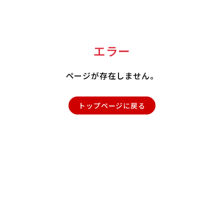
エラー
ページが存在しません。
トップページに戻る