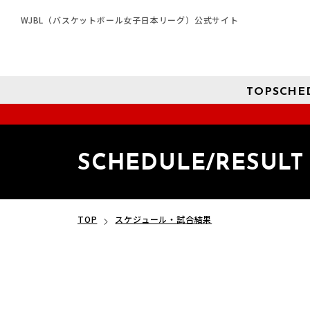
WJBL（バスケットボール女子日本リーグ）公式サイト
TOP
SCHE
SCHEDULE/RESULT
TOP
スケジュール・試合結果