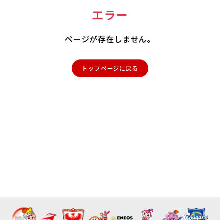
エラー
ページが存在しません。
トップページに戻る