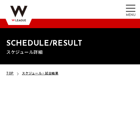
MENU
SCHEDULE/RESULT
スケジュール詳細
TOP
スケジュール・試合結果