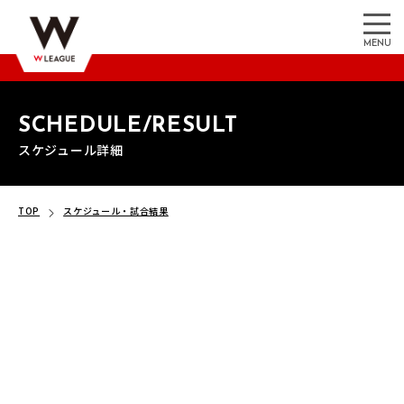
MENU
SCHEDULE/RESULT
スケジュール詳細
TOP
スケジュール・試合結果