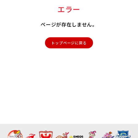
エラー
ページが存在しません。
トップページに戻る