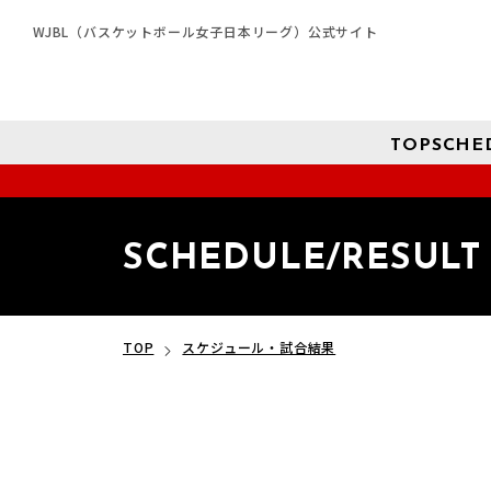
WJBL（バスケットボール女子日本リーグ）公式サイト
TOP
SCHE
SCHEDULE/RESULT
TOP
スケジュール・試合結果