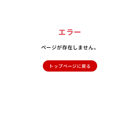
エラー
ページが存在しません。
トップページに戻る