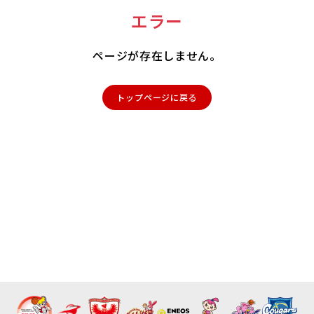
エラー
ページが存在しません。
トップページに戻る