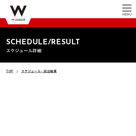
MENU
SCHEDULE/RESULT
スケジュール詳細
TOP
スケジュール・試合結果