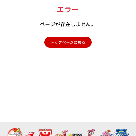
エラー
ページが存在しません。
トップページに戻る