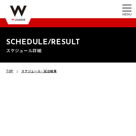
MENU
SCHEDULE/RESULT
スケジュール詳細
TOP
スケジュール・試合結果