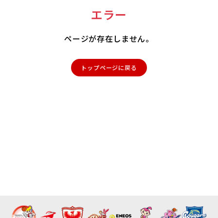
エラー
ページが存在しません。
トップページに戻る