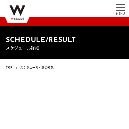
MENU
SCHEDULE/RESULT
スケジュール詳細
TOP
スケジュール・試合結果