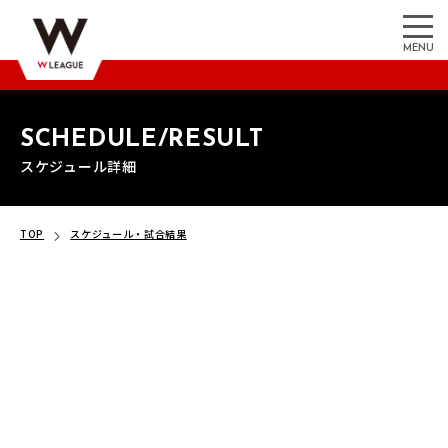
MENU
SCHEDULE/RESULT
スケジュール詳細
TOP
スケジュール・試合結果