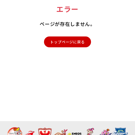
エラー
ページが存在しません。
トップページに戻る