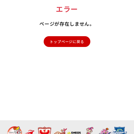
エラー
ページが存在しません。
トップページに戻る