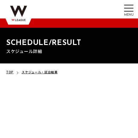
MENU
SCHEDULE/RESULT
スケジュール詳細
TOP
スケジュール・試合結果