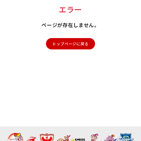
エラー
ページが存在しません。
トップページに戻る