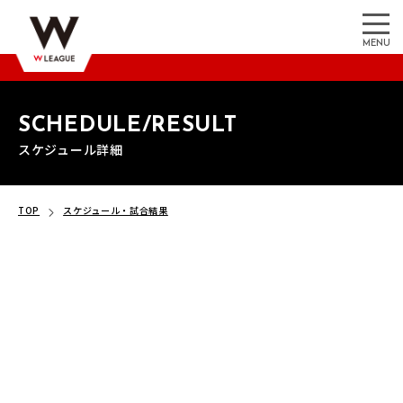
MENU
SCHEDULE/RESULT
スケジュール詳細
TOP
スケジュール・試合結果