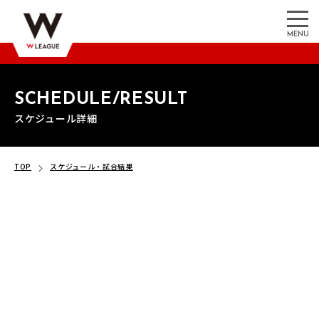
MENU
SCHEDULE/RESULT
スケジュール詳細
TOP
スケジュール・試合結果