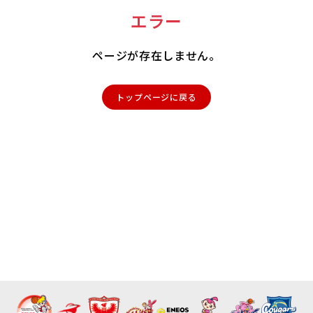
エラー
ページが存在しません。
トップページに戻る