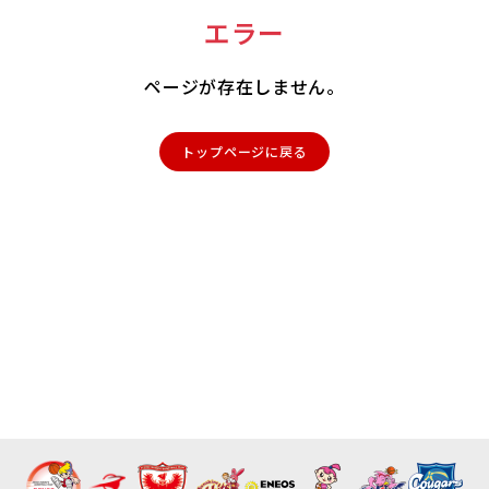
エラー
ページが存在しません。
トップページに戻る