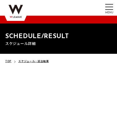
MENU
SCHEDULE/RESULT
スケジュール詳細
TOP
スケジュール・試合結果