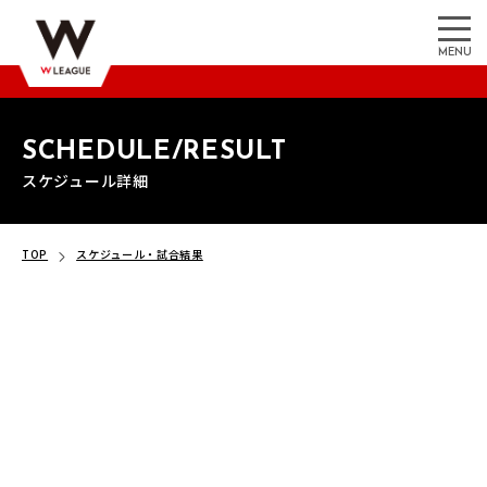
MENU
SCHEDULE/RESULT
スケジュール詳細
TOP
スケジュール・試合結果