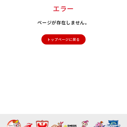
エラー
ページが存在しません。
トップページに戻る