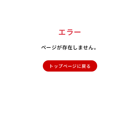
エラー
ページが存在しません。
トップページに戻る