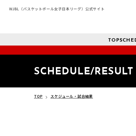
WJBL（バスケットボール女子日本リーグ）公式サイト
TOP
SCHE
SCHEDULE/RESULT
TOP
スケジュール・試合結果