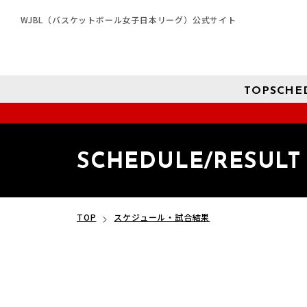
WJBL（バスケットボール女子日本リーグ）公式サイト
TOP
SCHE
SCHEDULE/RESULT
TOP
スケジュール・試合結果