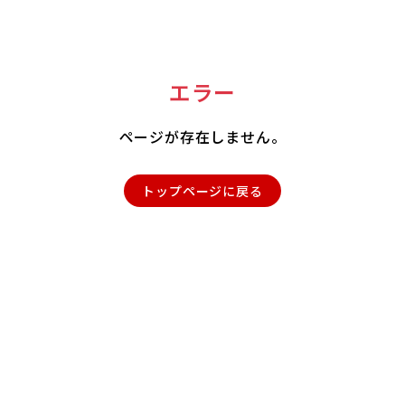
エラー
ページが存在しません。
トップページに戻る