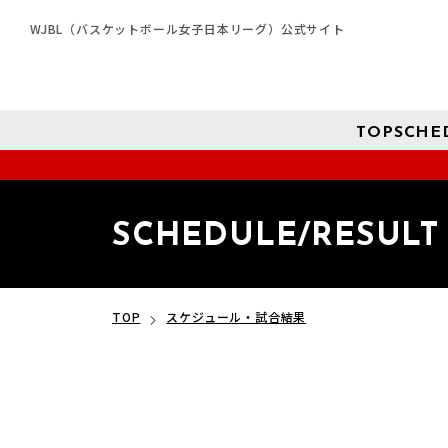
WJBL（バスケットボール女子日本リーグ）公式サイト
TOP
SCHE
SCHEDULE/RESULT
TOP
スケジュール・試合結果