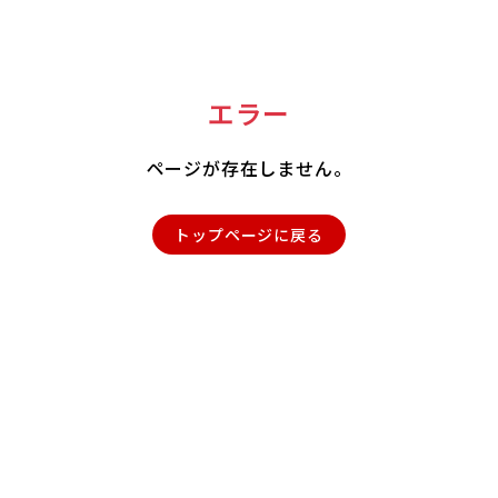
エラー
ページが存在しません。
トップページに戻る