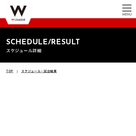
MENU
SCHEDULE/RESULT
スケジュール詳細
TOP
スケジュール・試合結果