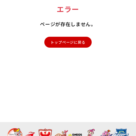
エラー
ページが存在しません。
トップページに戻る