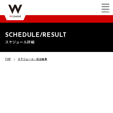
MENU
SCHEDULE/RESULT
スケジュール詳細
TOP
スケジュール・試合結果