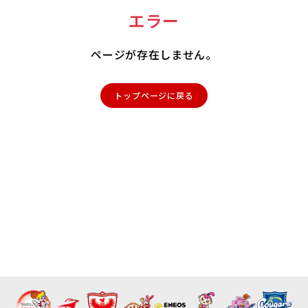
エラー
ページが存在しません。
トップページに戻る