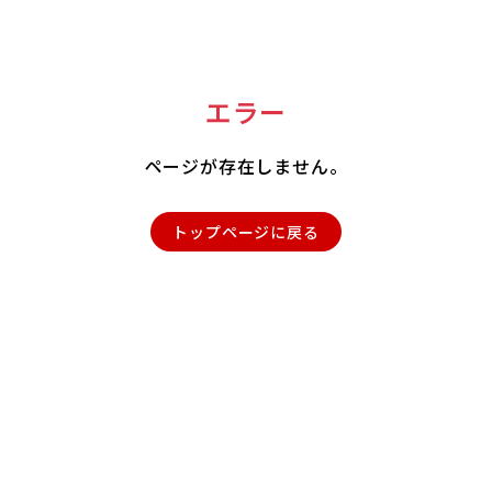
エラー
ページが存在しません。
トップページに戻る