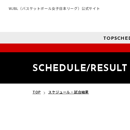
WJBL（バスケットボール女子日本リーグ）公式サイト
TOP
SCHE
SCHEDULE/RESULT
TOP
スケジュール・試合結果