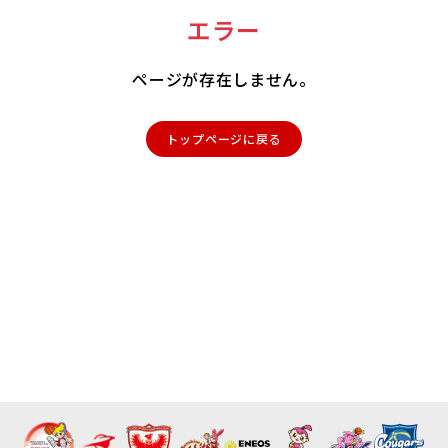
エラー
ページが存在しません。
トップページに戻る