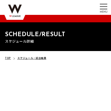
MENU
SCHEDULE/RESULT
スケジュール詳細
TOP
スケジュール・試合結果