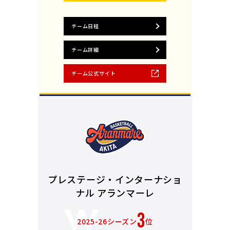
チーム日程
チーム詳細
チーム公式サイト
プレステージ・インターナショ
ナル アランマーレ
3
2025-26シーズン
位