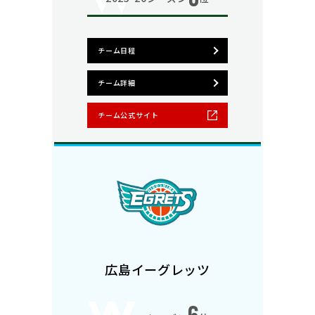
チーム日程
チーム詳細
チーム公式サイト
広島イーグレッツ