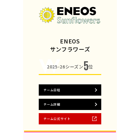
ENEOS
サンフラワーズ
5
2025-26シーズン
位
チーム日程
チーム詳細
チーム公式サイト