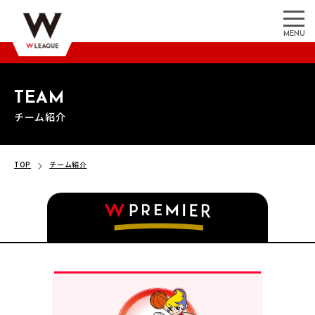
MENU
TEAM
チーム紹介
TOP
チーム紹介