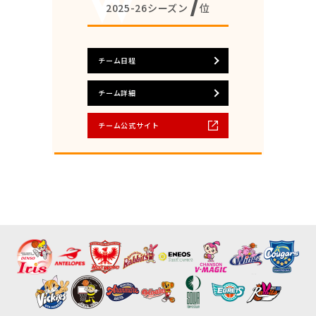
7
2025-26シーズン
位
チーム日程
チーム詳細
チーム公式サイト