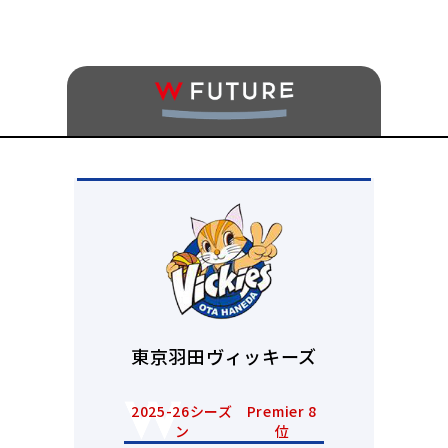
東京羽田ヴィッキーズ
2025-26シーズ
Premier 8
ン
位