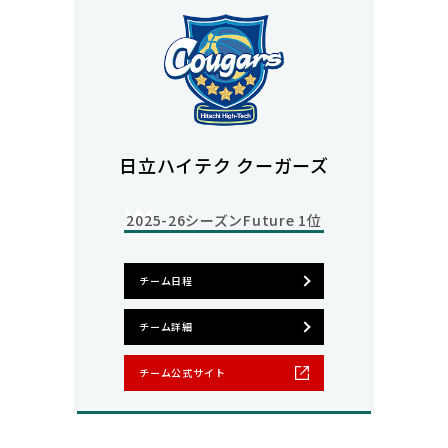
日立ハイテク クーガーズ
2025-26シーズン
Future 1位
チーム日程
チーム詳細
チーム公式サイト