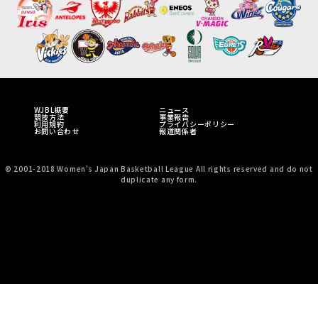
WJBL概要
ニュース
競技方法
事業報告
利用規約
プライバシーポリシー
お問い合わせ
報道関係者
© 2001-2018 Women's Japan Basketball League All rights reserved and do not
duplicate any form.