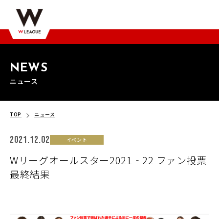
NEWS
ニュース
TOP
ニュース
2021.12.02
イベント
Wリーグオールスター2021‐22 ファン投票
最終結果