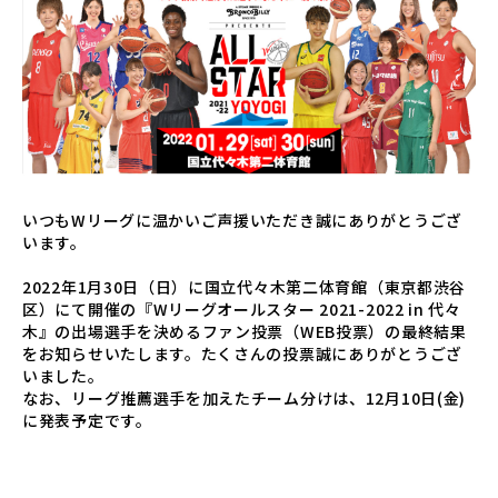
いつもWリーグに温かいご声援いただき誠にありがとうござ
います。
2022年1月30日（日）に国立代々木第二体育館（東京都渋谷
区）にて開催の『Wリーグオールスター 2021-2022 in 代々
木』の出場選手を決めるファン投票（WEB投票）の最終結果
をお知らせいたします。たくさんの投票誠にありがとうござ
いました。
なお、リーグ推薦選手を加えたチーム分けは、12月10日(金)
に発表予定です。