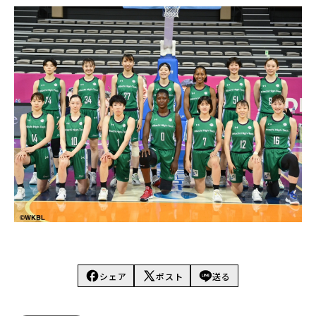
シェア
ポスト
送る