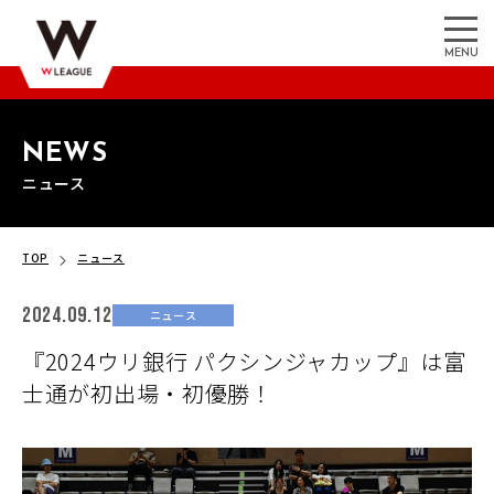
MENU
NEWS
ニュース
TOP
ニュース
2024.09.12
ニュース
『2024ウリ銀行 パクシンジャカップ』は富
士通が初出場・初優勝！