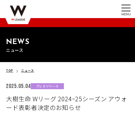
MENU
NEWS
ニュース
TOP
ニュース
2025.05.04
プレスリリース
大樹生命 Wリーグ 2024ｰ25シーズン アウォ
ード表彰者決定のお知らせ