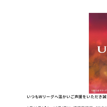
いつもWリーグへ温かいご声援をいただき誠