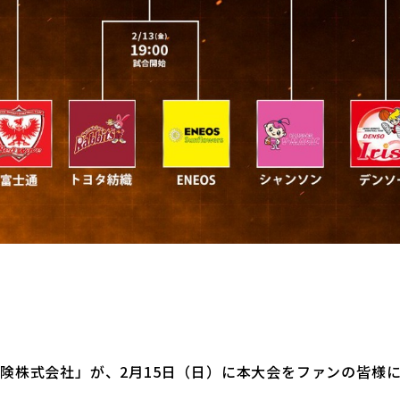
保険株式会社」が
、2月15日（日）
に本大会をファンの皆様