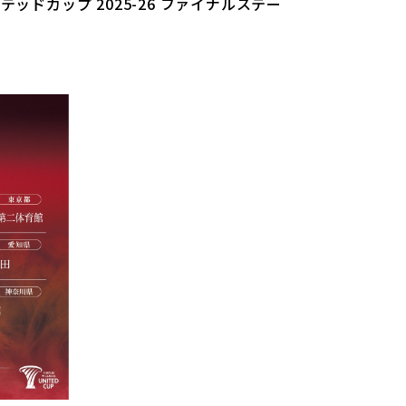
ッドカップ 2025-26 ファイナルステー