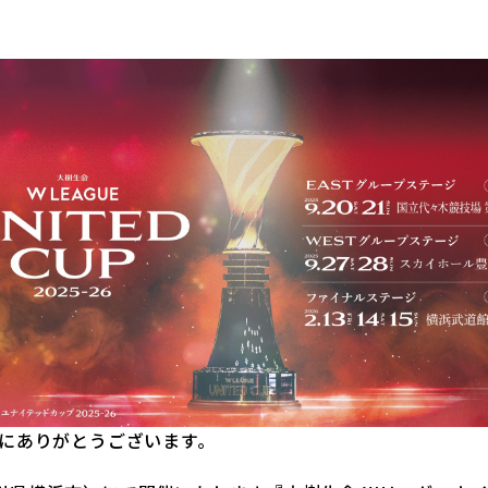
にありがとうございます。