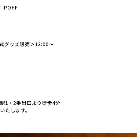
IPOFF
グッズ販売＞13:00～
駅1・2番出口より徒歩4分
いたします。