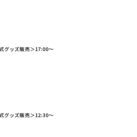
グッズ販売＞17:00～
グッズ販売＞12:30～