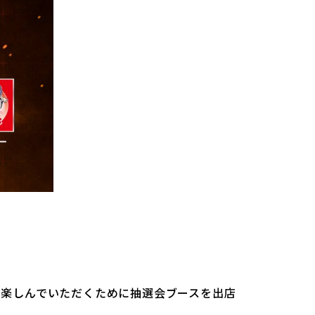
に楽しんでいただくために抽選会ブースを出店