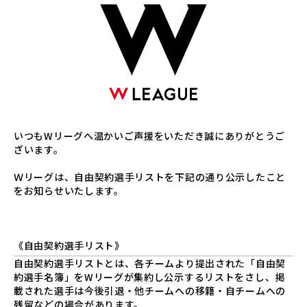
いつもWリーグへ温かいご声援をいただき誠にありがとうご
ざいます。
Ｗリーグは、自由契約選手リストを下記の通り公示したこと
をお知らせいたします。
《自由契約選手リスト》
自由契約選手リストとは、各チームより提出された「自由契
約選手名簿」をWリーグが集約し公示するリストをさし、掲
載された選手は今後引退・他チームへの移籍・自チームへの
残留などの場合があります。