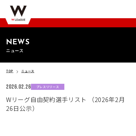
NEWS
ニュース
TOP
ニュース
2026.02.26
プレスリリース
Wリーグ自由契約選手リスト （2026年2月
26日公示）