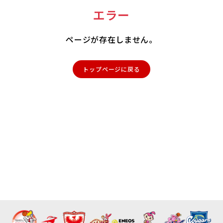
エラー
ページが存在しません。
トップページに戻る