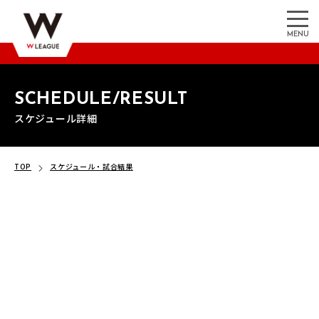
MENU
SCHEDULE/RESULT
スケジュール詳細
TOP
スケジュール・試合結果